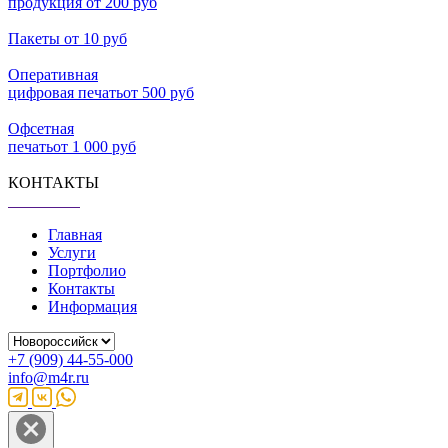
продукция
от 200 руб
Пакеты
от 10 руб
Оперативная
цифровая печать
от 500 руб
Офсетная
печать
от 1 000 руб
КОНТАКТЫ
Главная
Услуги
Портфолио
Контакты
Информация
+7 (909) 44-55-000
info@m4r.ru