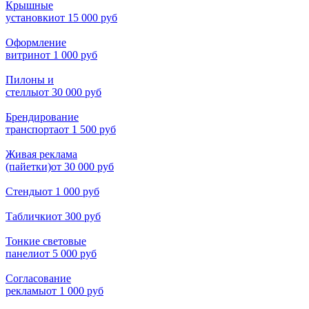
Крышные
установки
от 15 000 руб
Оформление
витрин
от 1 000 руб
Пилоны и
стеллы
от 30 000 руб
Брендирование
транспорта
от 1 500 руб
Живая реклама
(пайетки)
от 30 000 руб
Стенды
от 1 000 руб
Таблички
от 300 руб
Тонкие световые
панели
от 5 000 руб
Согласование
рекламы
от 1 000 руб