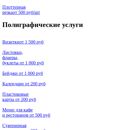
Плоттерная
резка
от 500 руб/шт
Полиграфические услуги
Визитки
от 1 500 руб
Листовки,
флаеры,
буклеты
от 1 000 руб
Бейджи
от 1 000 руб
Календари
от 200 руб
Пластиковые
карты
от 200 руб
Меню для кафе
и ресторанов
от 500 руб
Сувенирная