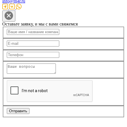
info@m4r.ru
Оставьте заявку, и мы с вами свяжемся
Отправить