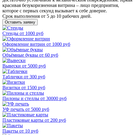
красивая безукоризненная витрина – лицо предприятия,
которое с первых секунд вызывает к себе доверие.
Срок выполнения от 5 до 10 рабочих дней.
Оставить заявку
Стенды
от 1000 руб
Оформление витрин
от 1000 руб
Объёмные буквы
от 60 руб
Вывески
от 5000 руб
Таблички
от 300 руб
Визитки
от 1500 руб
Пилоны и стеллы
от 30000 руб
УФ печать
от 5000 руб
Пластиковые карты
от 200 руб
Пакеты
от 10 руб