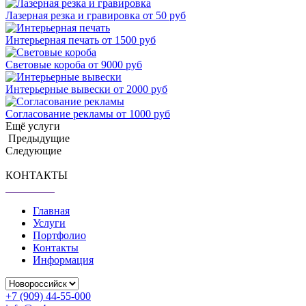
Лазерная резка и гравировка
от 50 руб
Интерьерная печать
от 1500 руб
Световые короба
от 9000 руб
Интерьерные вывески
от 2000 руб
Согласование рекламы
от 1000 руб
Ещё услуги
Предыдущие
Следующие
КОНТАКТЫ
Главная
Услуги
Портфолио
Контакты
Информация
+7 (909) 44-55-000