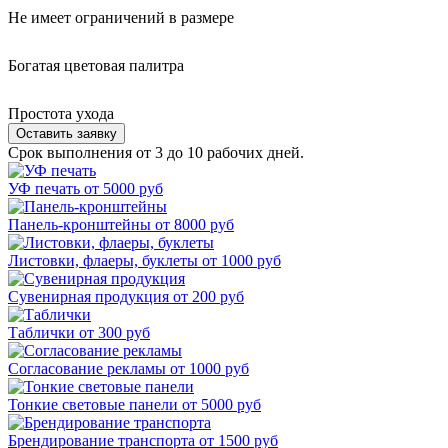
Не имеет ограничений в размере
Богатая цветовая палитра
Простота ухода
Оставить заявку
Срок выполнения от 3 до 10 рабочих дней.
УФ печать
от 5000 руб
Панель-кронштейны
от 8000 руб
Листовки, флаеры, буклеты
от 1000 руб
Сувенирная продукция
от 200 руб
Таблички
от 300 руб
Согласование рекламы
от 1000 руб
Тонкие световые панели
от 5000 руб
Брендирование транспорта
от 1500 руб