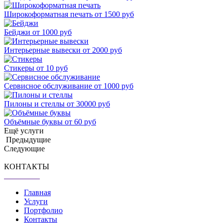
Широкоформатная печать
от 1500 руб
Бейджи
от 1000 руб
Интерьерные вывески
от 2000 руб
Стикеры
от 10 руб
Сервисное обслуживание
от 1000 руб
Пилоны и стеллы
от 30000 руб
Объёмные буквы
от 60 руб
Ещё услуги
Предыдущие
Следующие
КОНТАКТЫ
Главная
Услуги
Портфолио
Контакты